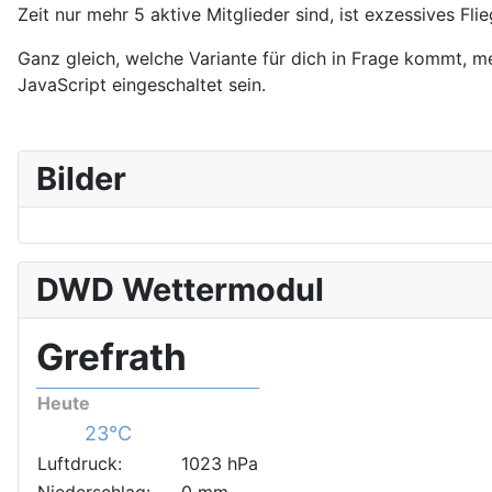
Zeit nur mehr 5 aktive Mitglieder sind, ist exzessives Fl
Ganz gleich, welche Variante für dich in Frage kommt, me
JavaScript eingeschaltet sein.
Bilder
DWD Wettermodul
Grefrath
Heute
23°C
Luftdruck:
1023 hPa