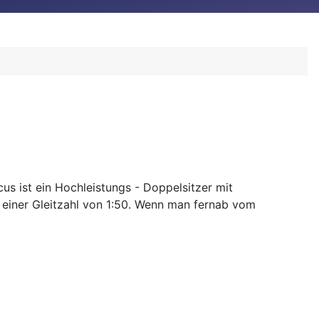
s ist ein Hochleistungs - Doppelsitzer mit
t einer Gleitzahl von 1:50. Wenn man fernab vom