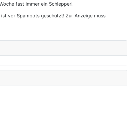
r Woche fast immer ein Schlepper!
 ist vor Spambots geschützt! Zur Anzeige muss