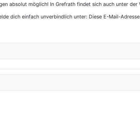
iegen absolut möglich! In Grefrath findet sich auch unter de
lde dich einfach unverbindlich unter:
Diese E-Mail-Adresse